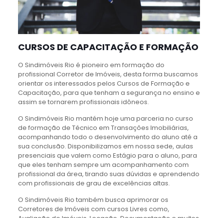
CURSOS DE CAPACITAÇÃO E FORMAÇÃO
O Sindimóveis Rio é pioneiro em formação do
profissional Corretor de Imóveis, desta forma buscamos
orientar os interessados pelos Cursos de Formação e
Capacitação, para que tenham a segurança no ensino e
assim se tornarem profissionais idôneos.
O Sindimóveis Rio mantém hoje uma parceria no curso
de formação de Técnico em Transações Imobiliárias,
acompanhando todo o desenvolvimento do aluno até a
sua conclusão. Disponibilizamos em nossa sede, aulas
presenciais que valem como Estágio para o aluno, para
que eles tenham sempre um acompanhamento com
profissional da área, tirando suas dúvidas e aprendendo
com profissionais de grau de excelências altas.
O Sindimóveis Rio também busca aprimorar os
Corretores de Imóveis com cursos Livres como,