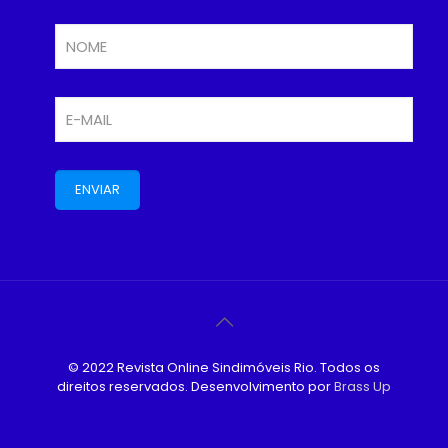
© 2022 Revista Online Sindimóveis Rio. Todos os
direitos reservados. Desenvolvimento por
Brass Up