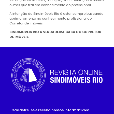
Avaliação de Imóveis, Locação, Documentação e muitos
outros que trazem conhecimento ao profissional.
A intenção do Sindimóveis Rio é estar sempre buscando
aprimoramento no conhecimento profissional do
Corretor de Imóveis.
SINDIMOVEIS RIO A VERDADEIRA CASA DO CORRETOR
DE IMÓVEIS
Cadastre-se e receba nossos informativos!