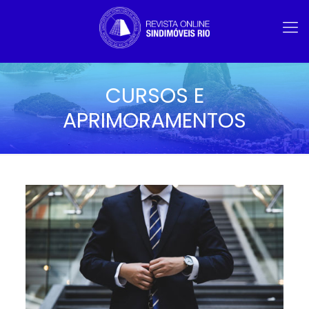
CURSOS E
APRIMORAMENTOS